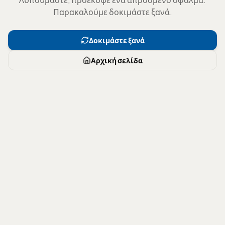
Παρακαλούμε δοκιμάστε ξανά.
Δοκιμάστε ξανά
Αρχική σελίδα