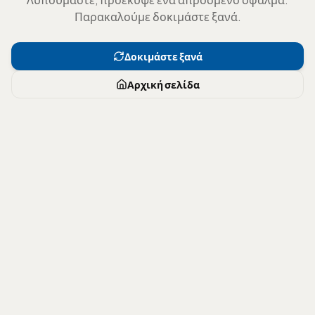
Παρακαλούμε δοκιμάστε ξανά.
Δοκιμάστε ξανά
Αρχική σελίδα