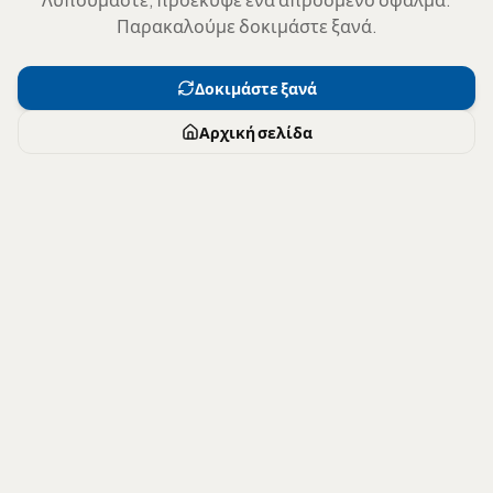
Παρακαλούμε δοκιμάστε ξανά.
Δοκιμάστε ξανά
Αρχική σελίδα