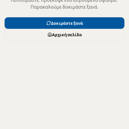
Παρακαλούμε δοκιμάστε ξανά.
Δοκιμάστε ξανά
Αρχική σελίδα