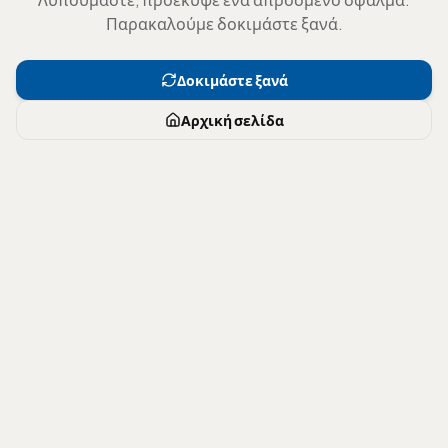
Παρακαλούμε δοκιμάστε ξανά.
Δοκιμάστε ξανά
Αρχική σελίδα