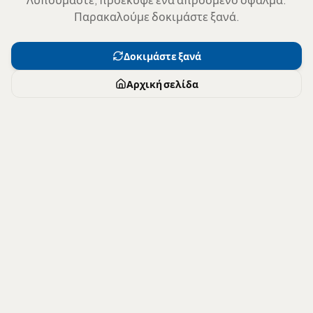
Παρακαλούμε δοκιμάστε ξανά.
Δοκιμάστε ξανά
Αρχική σελίδα