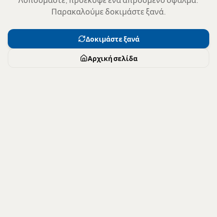
Παρακαλούμε δοκιμάστε ξανά.
Δοκιμάστε ξανά
Αρχική σελίδα