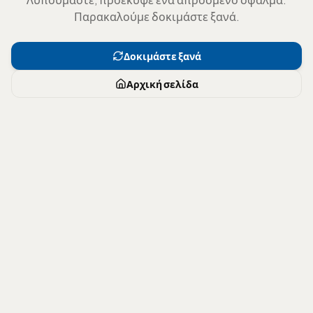
Παρακαλούμε δοκιμάστε ξανά.
Δοκιμάστε ξανά
Αρχική σελίδα