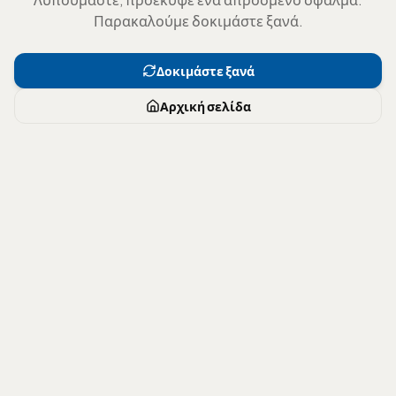
Παρακαλούμε δοκιμάστε ξανά.
Δοκιμάστε ξανά
Αρχική σελίδα