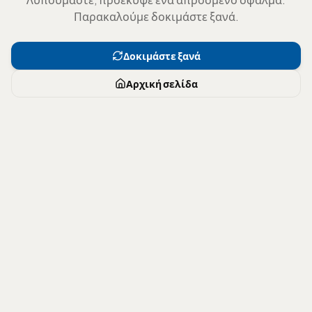
Παρακαλούμε δοκιμάστε ξανά.
Δοκιμάστε ξανά
Αρχική σελίδα