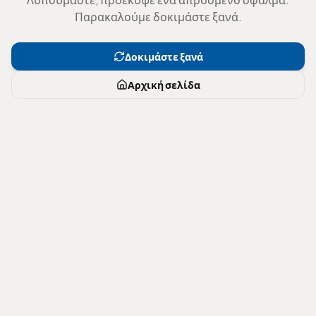
Παρακαλούμε δοκιμάστε ξανά.
Δοκιμάστε ξανά
Αρχική σελίδα