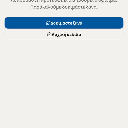
Παρακαλούμε δοκιμάστε ξανά.
Δοκιμάστε ξανά
Αρχική σελίδα