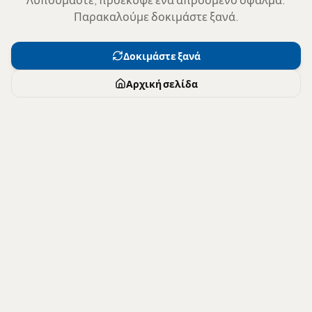
Παρακαλούμε δοκιμάστε ξανά.
Δοκιμάστε ξανά
Αρχική σελίδα