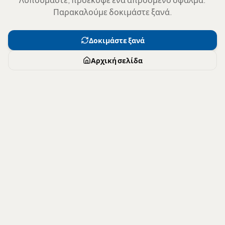
Παρακαλούμε δοκιμάστε ξανά.
Δοκιμάστε ξανά
Αρχική σελίδα