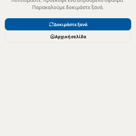
Παρακαλούμε δοκιμάστε ξανά.
Δοκιμάστε ξανά
Αρχική σελίδα