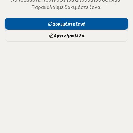
Παρακαλούμε δοκιμάστε ξανά.
Δοκιμάστε ξανά
Αρχική σελίδα