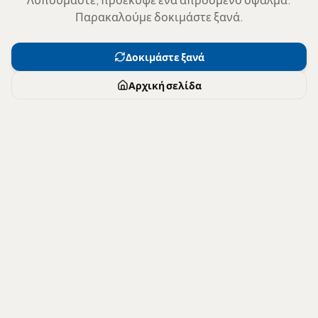
Παρακαλούμε δοκιμάστε ξανά.
Δοκιμάστε ξανά
Αρχική σελίδα